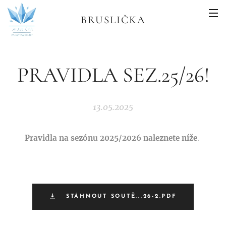
BRUSLIČKA
PRAVIDLA SEZ.25/26!
13.05.2025
Pravidla na sezónu 2025/2026 naleznete níže
.
STÁHNOUT SOUTĚ...26-2.PDF