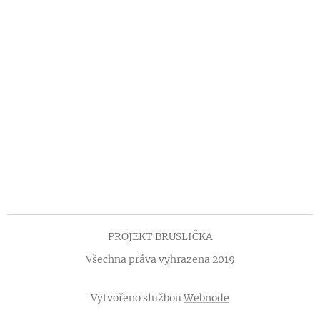
PROJEKT BRUSLIČKA
Všechna práva vyhrazena 2019
Vytvořeno službou
Webnode