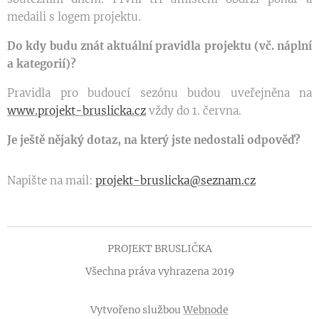
medaili s logem projektu.
Do kdy budu znát aktuální pravidla projektu (vč. náplní
a kategorií)?
Pravidla pro budoucí sezónu budou uveřejněna na
www.projekt-bruslicka.cz
vždy do 1. června.
Je ještě nějaký dotaz, na který jste nedostali odpověď?
Napište na mail:
projekt-bruslicka@seznam.cz
PROJEKT BRUSLIČKA
Všechna práva vyhrazena 2019
Vytvořeno službou
Webnode